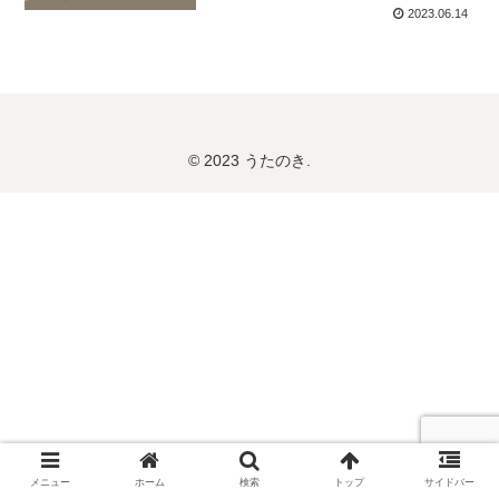
2023.06.14
© 2023 うたのき.
メニュー
ホーム
検索
トップ
サイドバー