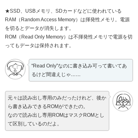
★SSD、USBメモリ、SDカードなどに使われている
RAM（Random Access Memory）は揮発性メモリ。電源
を切るとデータが消失します。
ROM（Read Only Memory）は不揮発性メモリで電源を切
ってもデータは保持されます。
“Read Only”なのに書き込み可って書いてあ
るけど間違えじゃ……
元々は読み出し専用のみだったけれど、後か
ら書き込みできるROMができたの。
なので読み出し専用ROMはマスクROMとし
て区別しているのだよ。