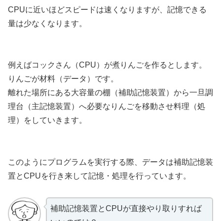
CPUに近いほどスピードは速くなりますが、記憶できる
量は少なくなります。
例えばコックさん（CPU）が煮りんごを作るとします。
りんごが材料（データ）です。
離れた場所にある大容量の棚（補助記憶装置）から一旦調
理台（主記憶装置）へ必要なりんごを移動させ料理（処
理）をしていきます。
このようにプログラムを実行する際、データは補助記憶装
置とCPUを行き来して記憶・処理を行っています。
補助記憶装置とCPUが直接やり取りすれば