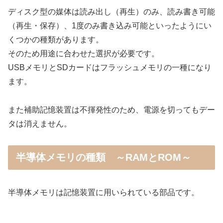
ディスク型の媒体は読み出し（再生）のみ、読み書き可能
（再生・保存）、1度のみ書き込み可能といったようにい
くつかの種類があります。
そのため用途に合わせた選択が必要です。
USBメモリとSDカードはフラッシュメモリの一種になり
ます。
また補助記憶装置は不揮発性のため、電源を切ってもデー
タは消えません。
半導体メモリの種類 ～RAMとROM～
半導体メモリは記憶装置に用いられている部品です。