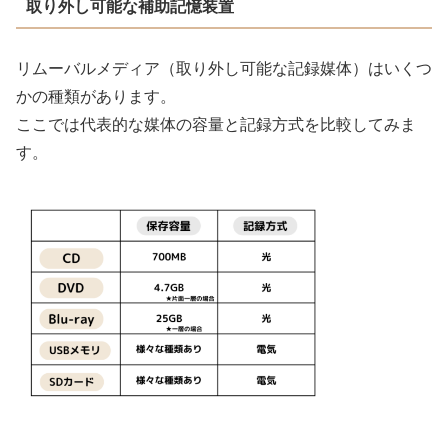
取り外し可能な補助記憶装置
リムーバルメディア（取り外し可能な記録媒体）はいくつ
かの種類があります。
ここでは代表的な媒体の容量と記録方式を比較してみま
す。