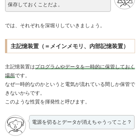
保存しておくことだよ。
では、それぞれを深堀りしていきましょう。
主記憶装置（＝メインメモリ、内部記憶装置）
主記憶装置は
プログラムやデータを一時的に保管しておく
場所
です。
なぜ一時的なのかというと電気が流れている間しか保管で
きないからです。
このような性質を揮発性と呼びます。
電源を切るとデータが消えちゃうってこと？