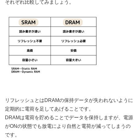
それぞれ比較してみましょう。
リフレッシュとはDRAMの保持データが失われないように
定期的に電荷を足してあげることです。
DRAMは電荷を貯めることでデータを保持しますが、電源
がONの状態でも放電により自然と電荷が減ってしまうの
です。