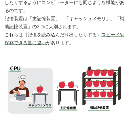
したりするようにコンピューターにも同じような機能があ
るのです。
記憶装置は「主記憶装置」、「キャッシュメモリ」、「補
助記憶装置」の3つに大別されます。
これらは（記憶を読み込んだり出したりする）
スピードや
保存できる量に違い
があります。