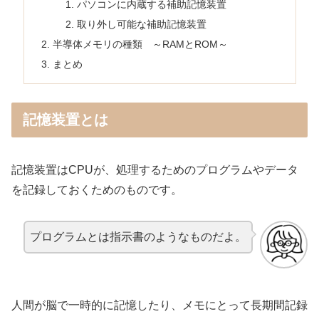
パソコンに内蔵する補助記憶装置
取り外し可能な補助記憶装置
半導体メモリの種類 ～RAMとROM～
まとめ
記憶装置とは
記憶装置はCPUが、処理するためのプログラムやデータ
を記録しておくためのものです。
プログラムとは指示書のようなものだよ。
人間が脳で一時的に記憶したり、メモにとって長期間記録