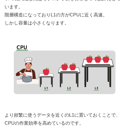
います。
階層構造になっておりL1の方がCPUに近く高速。
しかし容量は小さくなります。
より頻繁に使うデータを近くのL1に置いておくことで、
CPUの作業効率を高めているのです。