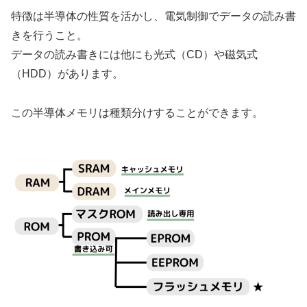
特徴は半導体の性質を活かし、電気制御でデータの読み書
きを行うこと。
データの読み書きには他にも光式（CD）や磁気式
（HDD）があります。
この半導体メモリは種類分けすることができます。