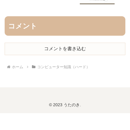
コメント
コメントを書き込む
ホーム
コンピューター知識（ハード）
© 2023 うたのき.