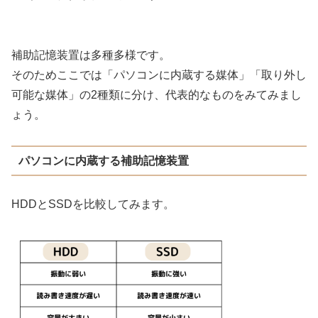
補助記憶装置は多種多様です。
そのためここでは「パソコンに内蔵する媒体」「取り外し
可能な媒体」の2種類に分け、代表的なものをみてみまし
ょう。
パソコンに内蔵する補助記憶装置
HDDとSSDを比較してみます。