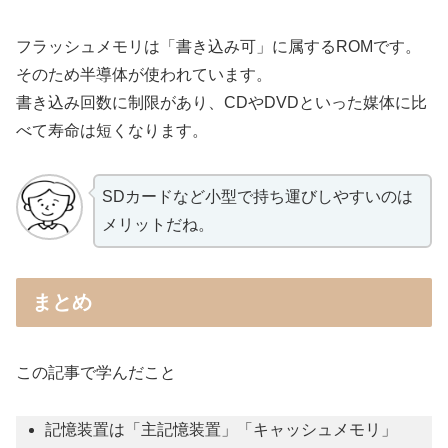
フラッシュメモリは「書き込み可」に属するROMです。
そのため半導体が使われています。
書き込み回数に制限があり、CDやDVDといった媒体に比
べて寿命は短くなります。
SDカードなど小型で持ち運びしやすいのは
メリットだね。
まとめ
この記事で学んだこと
記憶装置は「主記憶装置」「キャッシュメモリ」