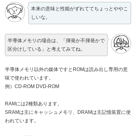
本来の意味と性能がずれててちょっとややこ
しいな。
半導体メモリの場合は、「揮発か不揮発かで
区分けしている」と考えてみてね。
半導体メモリ以外の媒体ですとROMは読み出し専用の意
味で使われています。
例）CD-ROM DVD-ROM
RAMには2種類あります。
SRAMは主にキャッシュメモリ、DRAMは主記憶装置に使
われています。