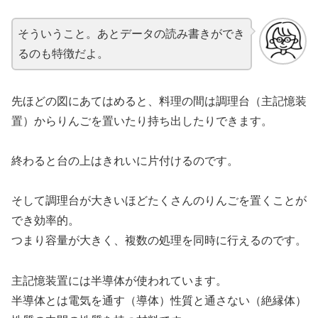
そういうこと。あとデータの読み書きができ
るのも特徴だよ。
先ほどの図にあてはめると、料理の間は調理台（主記憶装
置）からりんごを置いたり持ち出したりできます。
終わると台の上はきれいに片付けるのです。
そして調理台が大きいほどたくさんのりんごを置くことが
でき効率的。
つまり容量が大きく、複数の処理を同時に行えるのです。
主記憶装置には半導体が使われています。
半導体とは電気を通す（導体）性質と通さない（絶縁体）