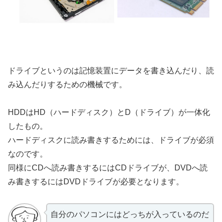
ドライブというのは記憶装置にデータを書き込んだり、読
み込んだりするための機械です。
HDDはHD（ハードディスク）とD（ドライブ）が一体化
したもの。
ハードディスクに読み書きするためには、ドライブが必須
なのです。
同様にCDへ読み書きするにはCDドライブが、DVDへ読
み書きするにはDVDドライブが必要となります。
自分のパソコンにはどっちが入っているのだ