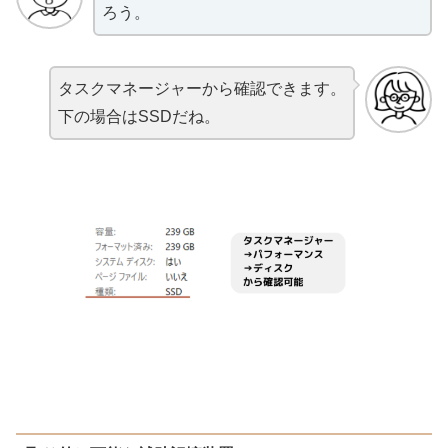
ろう。
タスクマネージャーから確認できます。
下の場合はSSDだね。