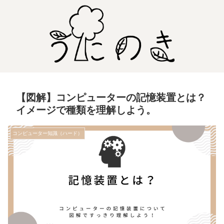
【図解】コンピューターの記憶装置とは？
イメージで種類を理解しよう。
コンピューター知識（ハード）