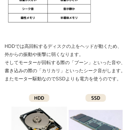
HDDでは高回転するディスクの上をヘッドが動くため、
外からの振動や衝撃に弱くなります。
そしてモーターが回転する際の「ブーン」といった音や、
書き込みの際の「カリカリ」といったシーク音がします。
またモーター駆動なのでSSDよりも電力を使うのです。